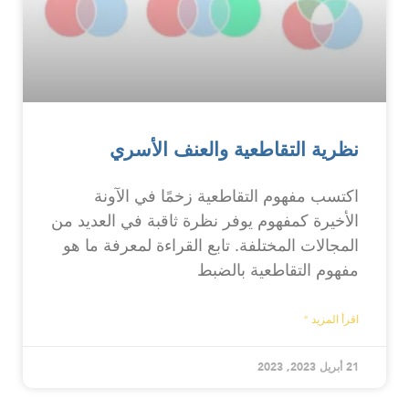
نظرية التقاطعية والعنف الأسري
اكتسب مفهوم التقاطعية زخمًا في الآونة
الأخيرة كمفهوم يوفر نظرة ثاقبة في العديد من
المجالات المختلفة. تابع القراءة لمعرفة ما هو
مفهوم التقاطعية بالضبط
اقرأ المزيد "
21 أبريل 2023, 2023