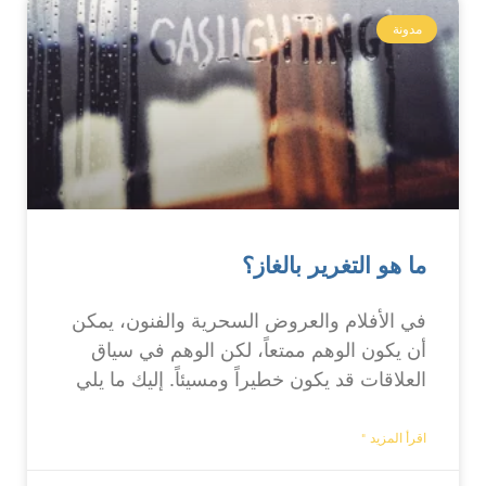
مدونة
ما هو التغرير بالغاز؟
في الأفلام والعروض السحرية والفنون، يمكن
أن يكون الوهم ممتعاً، لكن الوهم في سياق
العلاقات قد يكون خطيراً ومسيئاً. إليك ما يلي
اقرأ المزيد "