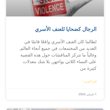
الرجال كضحايا للعنف الأسري
لطالما كان العنف الأسري واقعًا قاتمًا في
العديد من المجتمعات في جميع أنحاء العالم.
وغالباً ما تتركز المناقشات حول هذه القضية
على النساء اللاتي يواجهن بلا شك معدلات
كبيرة من
اقرأ المزيد "
1 فبراير 2024