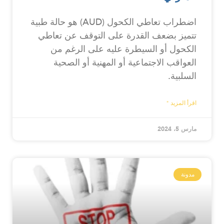
اضطراب تعاطي الكحول (AUD) هو حالة طبية
تتميز بضعف القدرة على التوقف عن تعاطي
الكحول أو السيطرة عليه على الرغم من
العواقب الاجتماعية أو المهنية أو الصحية
السلبية.
اقرأ المزيد "
مارس 5، 2024
مدونة