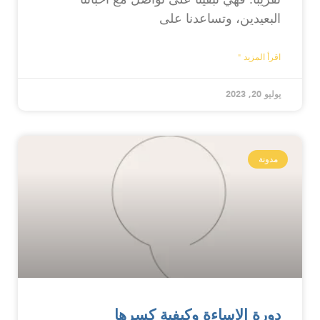
البعيدين، وتساعدنا على
اقرأ المزيد "
يوليو 20, 2023
مدونة
دورة الإساءة وكيفية كسرها