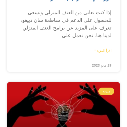
إذا كنت تعاني من العنف المنزلي وتسعى
للحصول على الدعم في مقاطعة سان دييغو،
تعرف على المزيد عن برامج العنف المنزلي
لدينا هنا. نحن نعمل على
اقرأ المزيد "
29 مايو 2023
مدونة