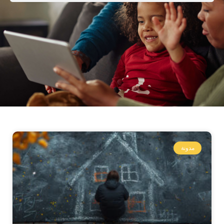
مدونة