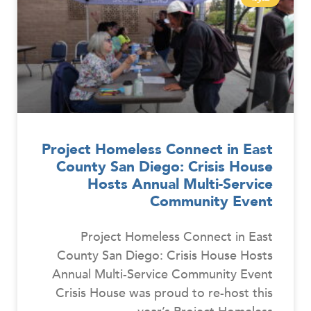
Project Homeless Connect in East
County San Diego: Crisis House
Hosts Annual Multi-Service
Community Event
Project Homeless Connect in East
County San Diego: Crisis House Hosts
Annual Multi-Service Community Event
Crisis House was proud to re-host this