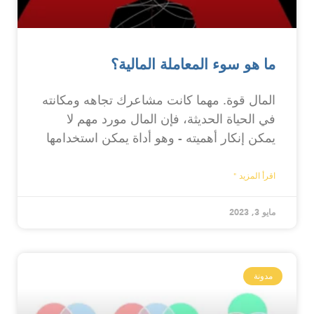
ما هو سوء المعاملة المالية؟
المال قوة. مهما كانت مشاعرك تجاهه ومكانته
في الحياة الحديثة، فإن المال مورد مهم لا
يمكن إنكار أهميته - وهو أداة يمكن استخدامها
اقرأ المزيد "
مايو 3, 2023
مدونة