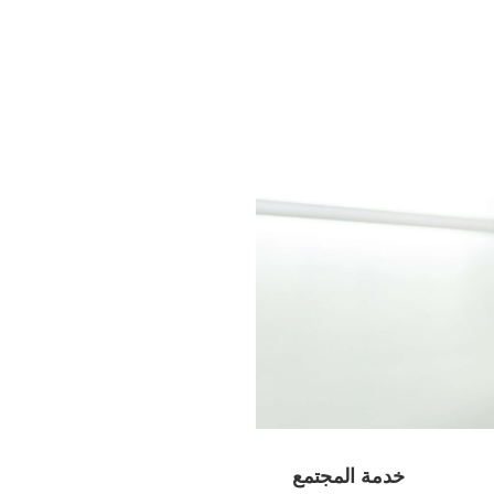
خدمة المجتمع