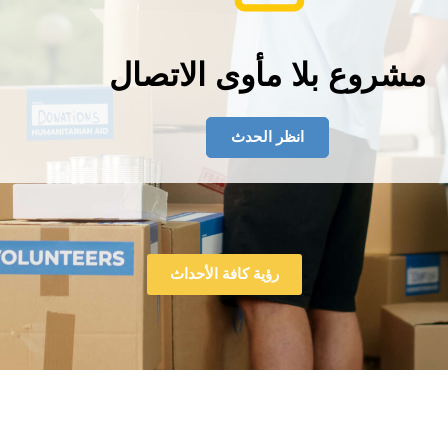
مشروع بلا مأوى الاتصال
انظر الحدث
رؤية كافة الأحداث