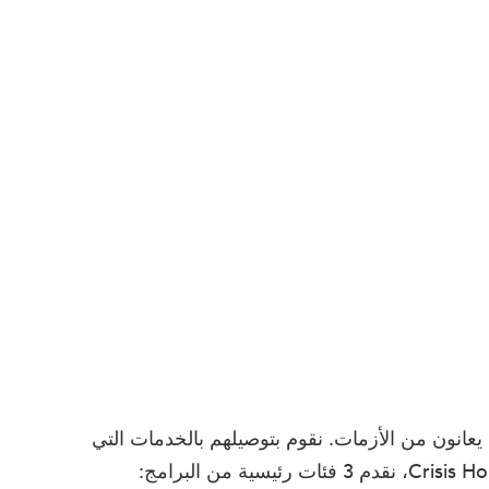
ين يعانون من الأزمات. نقوم بتوصيلهم بالخدمات التي