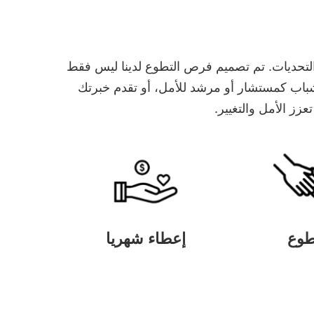
أصعب التحديات. تم تصميم فرص التطوع لدينا ليس فقط
لشباب كمستشار أو مرشد للأمل، أو تقدم خبرتك
ز الأمل والتغيير.
طوع
إعطاء شهريا