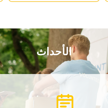
الأحداث