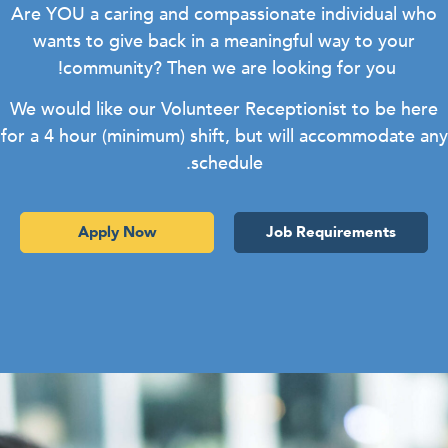
Are YOU a caring and compassionate individual w
wants to give back in a meaningful way to your
community? Then we are looking for you!
We would like our Volunteer Receptionist to be he
for a 4 hour (minimum) shift, but will accommodate 
schedule.
Apply Now
Job Requirements