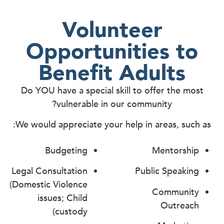
Volunteer
Opportunities to
Benefit Adults
Do YOU have a special skill to offer the most
vulnerable in our community?
We would appreciate your help in areas, such as:
Budgeting
Mentorship
Legal Consultation
Public Speaking
(Domestic Violence
Community
issues; Child
Outreach
custody)