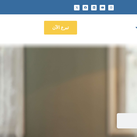
تبرع الآن