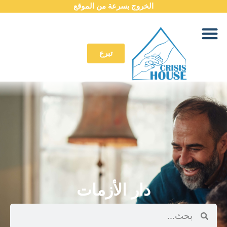
الخروج بسرعة من الموقع
تبرع
دار الأزمات