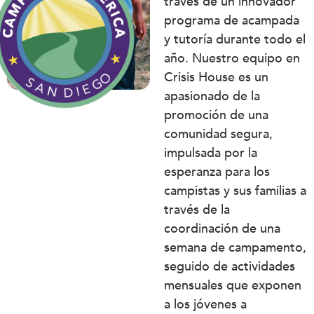
través de un innovador
programa de acampada
y tutoría durante todo el
año. Nuestro equipo en
Crisis House es un
apasionado de la
promoción de una
comunidad segura,
impulsada por la
esperanza para los
campistas y sus familias a
través de la
coordinación de una
semana de campamento,
seguido de actividades
mensuales que exponen
a los jóvenes a