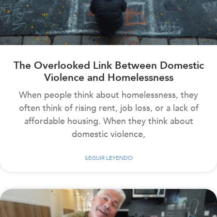
The Overlooked Link Between Domestic
Violence and Homelessness
When people think about homelessness, they
often think of rising rent, job loss, or a lack of
affordable housing. When they think about
domestic violence,
SEGUIR LEYENDO