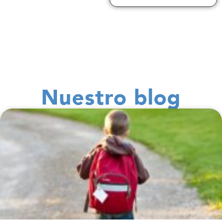
Nuestro blog