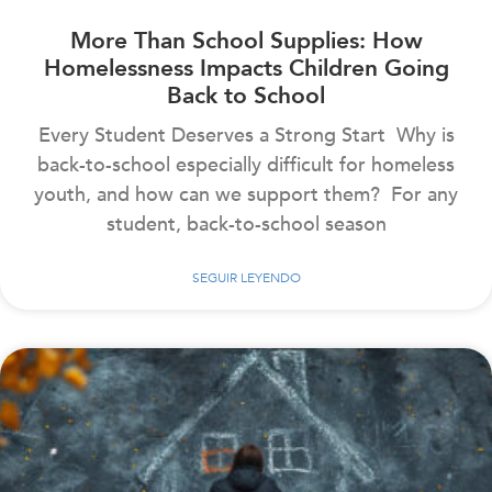
More Than School Supplies: How
Homelessness Impacts Children Going
Back to School
Every Student Deserves a Strong Start Why is
back-to-school especially difficult for homeless
youth, and how can we support them? For any
student, back-to-school season
SEGUIR LEYENDO