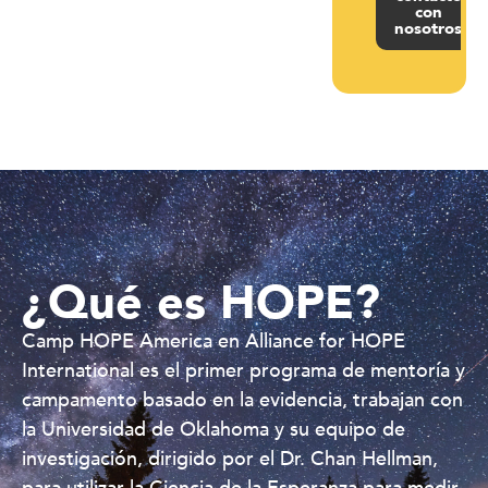
con
nosotros
¿Qué es HOPE?
Camp HOPE America en Alliance for HOPE
International es el primer programa de mentoría y
campamento basado en la evidencia, trabajan con
la Universidad de Oklahoma y su equipo de
investigación, dirigido por el Dr. Chan Hellman,