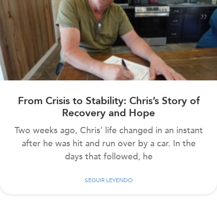
From Crisis to Stability: Chris’s Story of
Recovery and Hope
Two weeks ago, Chris’ life changed in an instant
after he was hit and run over by a car. In the
days that followed, he
SEGUIR LEYENDO