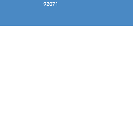
92071