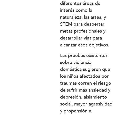
diferentes áreas de
interés como la
naturaleza, las artes, y
STEM para despertar
metas profesionales y
desarrollar vías para
alcanzar esos objetivos.
Las pruebas existentes
sobre violencia
doméstica sugieren que
los niños afectados por
traumas corren el riesgo
de sufrir más ansiedad y
depresión, aislamiento
social, mayor agresividad
y propensión a