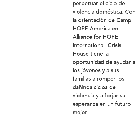
perpetuar el ciclo de
violencia doméstica. Con
la orientación de Camp
HOPE America en
Alliance for HOPE
International, Crisis
House tiene la
oportunidad de ayudar a
los jóvenes y a sus
familias a romper los
dañinos ciclos de
violencia y a forjar su
esperanza en un futuro
mejor.