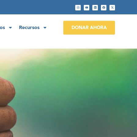
os
Recursos
DONAR AHORA