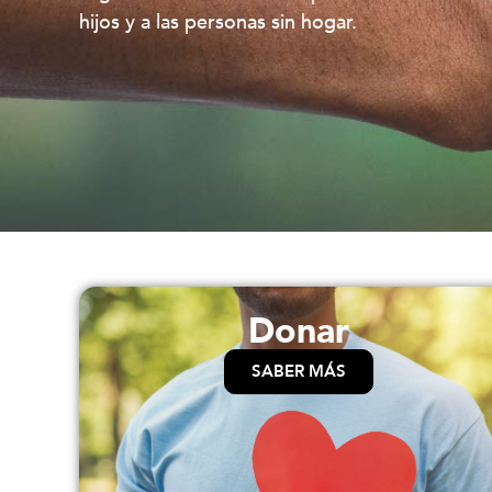
hijos y a las personas sin hogar.
Donar
SABER MÁS