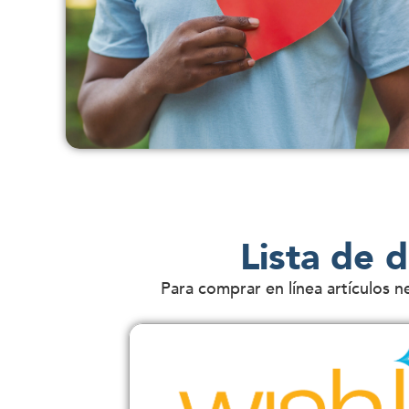
Lista de 
Para comprar en línea artículos 