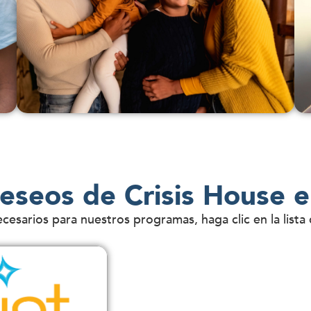
deseos de Crisis House
necesarios para nuestros programas, haga clic en la lis