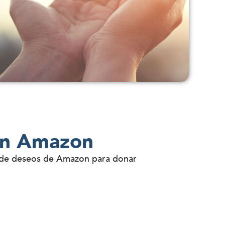
 en Amazon
ta de deseos de Amazon para donar