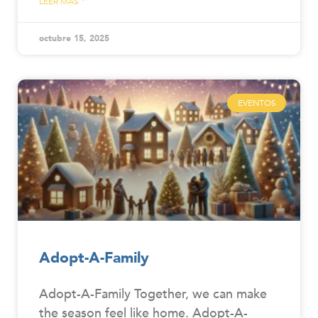
LEER MÁS "
octubre 15, 2025
EVENTOS
Adopt-A-Family
Adopt-A-Family Together, we can make
the season feel like home. Adopt-A-