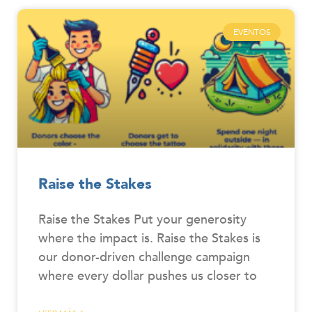
EVENTOS
Raise the Stakes
Raise the Stakes Put your generosity
where the impact is. Raise the Stakes is
our donor-driven challenge campaign
where every dollar pushes us closer to