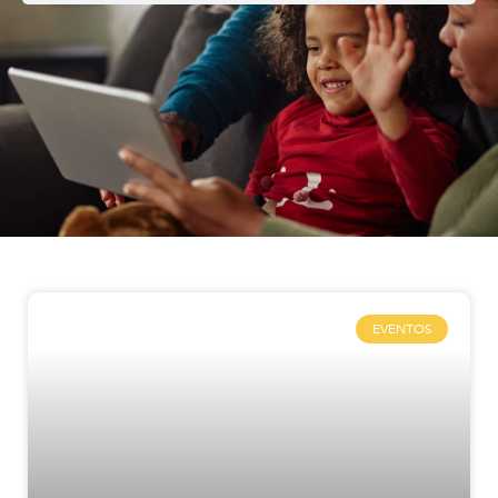
EVENTOS