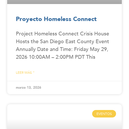
Proyecto Homeless Connect
Project Homeless Connect Crisis House
Hosts the San Diego East County Event
Annually Date and Time: Friday May 29,
2026 10:00AM – 2:00PM PDT This
LEER MÁS "
marzo 13, 2026
EVENTOS