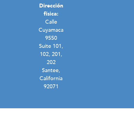
Dirección
física:
Calle
Cuyamaca
9550
Suite 101,
102, 201,
202
Santee,
California
92071