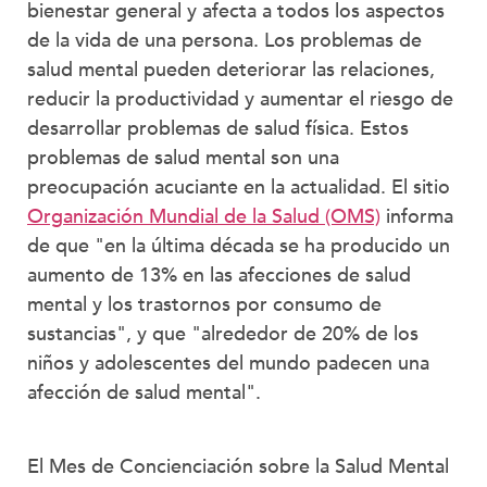
bienestar general y afecta a todos los aspectos
de la vida de una persona. Los problemas de
salud mental pueden deteriorar las relaciones,
reducir la productividad y aumentar el riesgo de
desarrollar problemas de salud física. Estos
problemas de salud mental son una
preocupación acuciante en la actualidad. El sitio
Organización Mundial de la Salud (OMS)
informa
de que "en la última década se ha producido un
aumento de 13% en las afecciones de salud
mental y los trastornos por consumo de
sustancias", y que "alrededor de 20% de los
niños y adolescentes del mundo padecen una
afección de salud mental".
El Mes de Concienciación sobre la Salud Mental