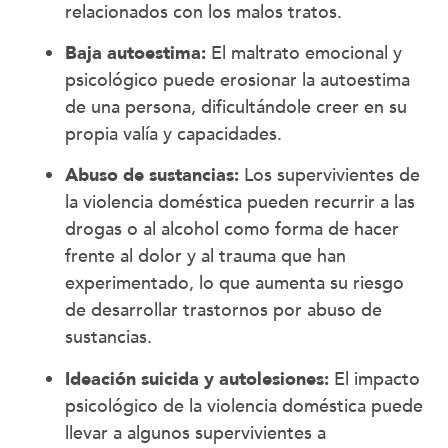
relacionados con los malos tratos.
Baja autoestima:
El maltrato emocional y
psicológico puede erosionar la autoestima
de una persona, dificultándole creer en su
propia valía y capacidades.
Abuso de sustancias:
Los supervivientes de
la violencia doméstica pueden recurrir a las
drogas o al alcohol como forma de hacer
frente al dolor y al trauma que han
experimentado, lo que aumenta su riesgo
de desarrollar trastornos por abuso de
sustancias.
Ideación suicida y autolesiones:
El impacto
psicológico de la violencia doméstica puede
llevar a algunos supervivientes a