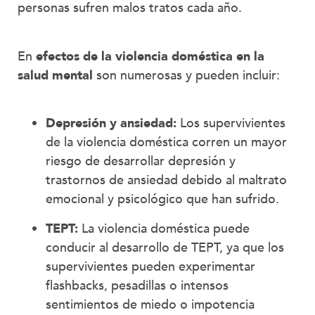
personas sufren malos tratos cada año.
En
efectos de la violencia doméstica en la
salud mental
son numerosas y pueden incluir:
Depresión y ansiedad:
Los supervivientes
de la violencia doméstica corren un mayor
riesgo de desarrollar depresión y
trastornos de ansiedad debido al maltrato
emocional y psicológico que han sufrido.
TEPT:
La violencia doméstica puede
conducir al desarrollo de TEPT, ya que los
supervivientes pueden experimentar
flashbacks, pesadillas o intensos
sentimientos de miedo o impotencia