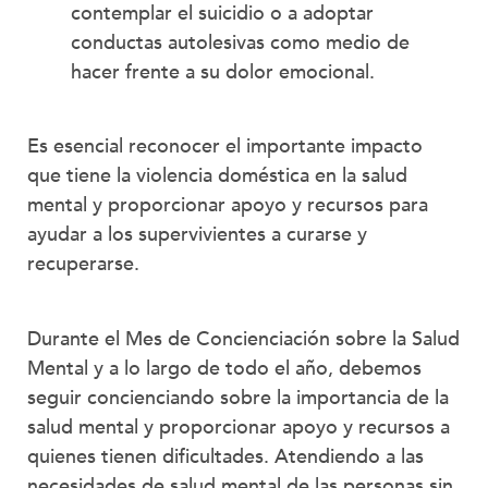
contemplar el suicidio o a adoptar
conductas autolesivas como medio de
hacer frente a su dolor emocional.
Es esencial reconocer el importante impacto
que tiene la violencia doméstica en la salud
mental y proporcionar apoyo y recursos para
ayudar a los supervivientes a curarse y
recuperarse.
Durante el Mes de Concienciación sobre la Salud
Mental y a lo largo de todo el año, debemos
seguir concienciando sobre la importancia de la
salud mental y proporcionar apoyo y recursos a
quienes tienen dificultades. Atendiendo a las
necesidades de salud mental de las personas sin