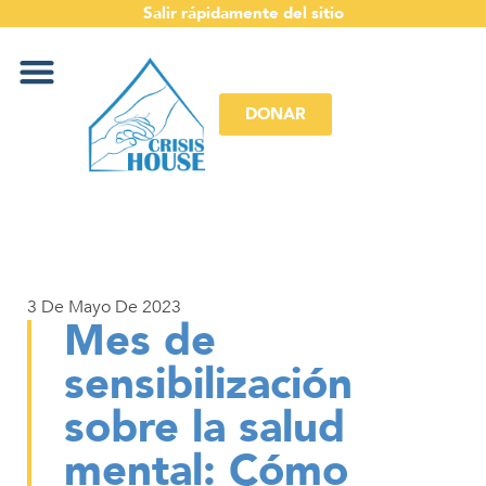
Salir rápidamente del sitio
DONAR
3 De Mayo De 2023
Mes de
sensibilización
sobre la salud
mental: Cómo