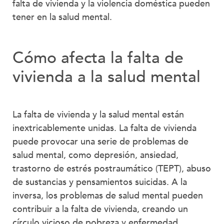
falta de vivienda y la violencia doméstica pueden
tener en la salud mental.
Cómo afecta la falta de
vivienda a la salud mental
La falta de vivienda y la salud mental están
inextricablemente unidas. La falta de vivienda
puede provocar una serie de problemas de
salud mental, como depresión, ansiedad,
trastorno de estrés postraumático (TEPT), abuso
de sustancias y pensamientos suicidas. A la
inversa, los problemas de salud mental pueden
contribuir a la falta de vivienda, creando un
círculo vicioso de pobreza y enfermedad.