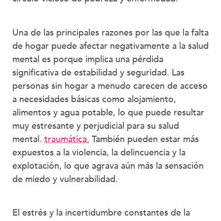
Una de las principales razones por las que la falta
de hogar puede afectar negativamente a la salud
mental es porque implica una pérdida
significativa de estabilidad y seguridad. Las
personas sin hogar a menudo carecen de acceso
a necesidades básicas como alojamiento,
alimentos y agua potable, lo que puede resultar
muy estresante y perjudicial para su salud
mental.
traumática.
También pueden estar más
expuestos a la violencia, la delincuencia y la
explotación, lo que agrava aún más la sensación
de miedo y vulnerabilidad.
El estrés y la incertidumbre constantes de la