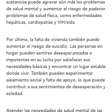
sustancias puede agravar aún más los problemas
de salud mental y aumentar el riesgo de padecer
problemas de salud física, como enfermedades
hepáticas, cardiopatías y VIH/sida.
Por último, la falta de vivienda también puede
aumentar el riesgo de suicidio. Las personas sin
hogar pueden sentirse desesperanzadas e
impotentes en su lucha por satisfacer sus
necesidades básicas y encontrar un lugar estable
donde vivir. También pueden experimentar
aislamiento social y falta de apoyo, lo que puede
contribuir a sus sentimientos de desesperación y
soledad.
Atender las necesidades de salud mental de las