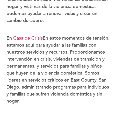
hogar y víctimas de la violencia doméstica,
podemos ayudar a renovar vidas y crear un
cambio duradero.
En
Casa de Crisis
En estos momentos de tensión,
estamos aquí para ayudar a las familias con
nuestros servicios y recursos. Proporcionamos
intervención en crisis, viviendas de transición y
permanentes, y servicios para familias y niños
que huyen de la violencia doméstica. Somos
líderes en servicios críticos en East County, San
Diego, administrando programas para individuos
y familias que sufren violencia doméstica y sin
hogar.