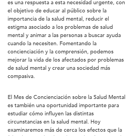
es una respuesta a esta necesidad urgente, con
el objetivo de educar al público sobre la
importancia de la salud mental, reducir el
estigma asociado a los problemas de salud
mental y animar a las personas a buscar ayuda
cuando la necesiten. Fomentando la
concienciación y la comprensión, podemos
mejorar la vida de los afectados por problemas
de salud mental y crear una sociedad más
compasiva.
El Mes de Concienciación sobre la Salud Mental
es también una oportunidad importante para
estudiar cómo influyen las distintas
circunstancias en la salud mental. Hoy
examinaremos más de cerca los efectos que la