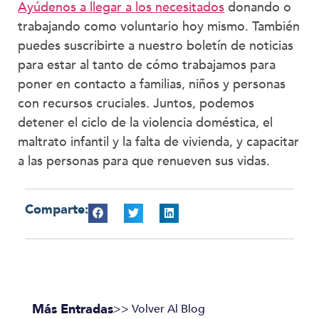
Ayúdenos a llegar a los necesitados
donando o
trabajando como voluntario hoy mismo. También
puedes suscribirte a nuestro boletín de noticias
para estar al tanto de cómo trabajamos para
poner en contacto a familias, niños y personas
con recursos cruciales. Juntos, podemos
detener el ciclo de la violencia doméstica, el
maltrato infantil y la falta de vivienda, y capacitar
a las personas para que renueven sus vidas.
Comparte:
Más Entradas
>> Volver Al Blog