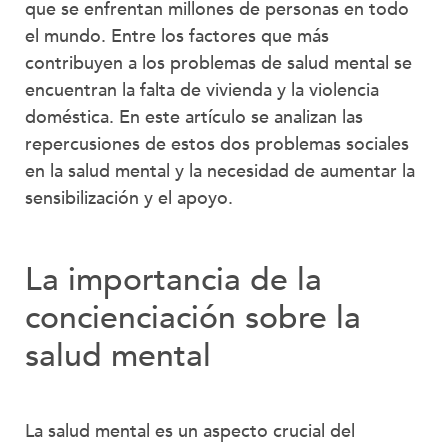
que se enfrentan millones de personas en todo
el mundo. Entre los factores que más
contribuyen a los problemas de salud mental se
encuentran la falta de vivienda y la violencia
doméstica. En este artículo se analizan las
repercusiones de estos dos problemas sociales
en la salud mental y la necesidad de aumentar la
sensibilización y el apoyo.
La importancia de la
concienciación sobre la
salud mental
La salud mental es un aspecto crucial del