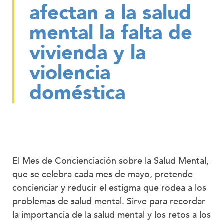
afectan a la salud
mental la falta de
vivienda y la
violencia
doméstica
El Mes de Concienciación sobre la Salud Mental,
que se celebra cada mes de mayo, pretende
concienciar y reducir el estigma que rodea a los
problemas de salud mental. Sirve para recordar
la importancia de la salud mental y los retos a los