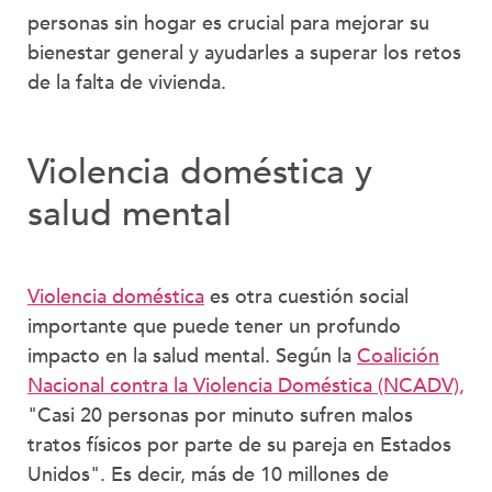
personas sin hogar es crucial para mejorar su
bienestar general y ayudarles a superar los retos
de la falta de vivienda.
Violencia doméstica y
salud mental
Violencia doméstica
es otra cuestión social
importante que puede tener un profundo
impacto en la salud mental. Según la
Coalición
Nacional contra la Violencia Doméstica (NCADV),
"Casi 20 personas por minuto sufren malos
tratos físicos por parte de su pareja en Estados
Unidos". Es decir, más de 10 millones de