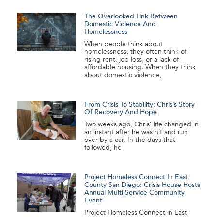
The Overlooked Link Between
Domestic Violence And
Homelessness
When people think about
homelessness, they often think of
rising rent, job loss, or a lack of
affordable housing. When they think
about domestic violence,
From Crisis To Stability: Chris’s Story
Of Recovery And Hope
Two weeks ago, Chris’ life changed in
an instant after he was hit and run
over by a car. In the days that
followed, he
Project Homeless Connect In East
County San Diego: Crisis House Hosts
Annual Multi-Service Community
Event
Project Homeless Connect in East