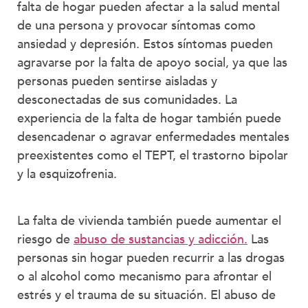
falta de hogar pueden afectar a la salud mental
de una persona y provocar síntomas como
ansiedad y depresión. Estos síntomas pueden
agravarse por la falta de apoyo social, ya que las
personas pueden sentirse aisladas y
desconectadas de sus comunidades. La
experiencia de la falta de hogar también puede
desencadenar o agravar enfermedades mentales
preexistentes como el TEPT, el trastorno bipolar
y la esquizofrenia.
La falta de vivienda también puede aumentar el
riesgo de
abuso de sustancias y adicción.
Las
personas sin hogar pueden recurrir a las drogas
o al alcohol como mecanismo para afrontar el
estrés y el trauma de su situación. El abuso de